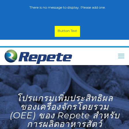
There is no message to display. Please add one.
Button Text
โปรแกรมเพิ่มประสิทธิผล
ของเครื่องจักรโดยรวม
(OEE) ของ Repete สำหรับ
การผลิตอาหารสัตว์