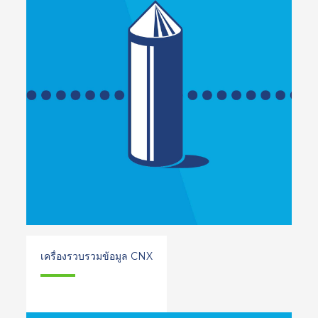
เครื่องรวบรวมข้อมูล CNX