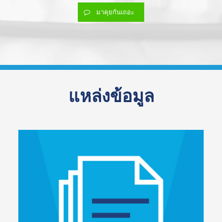
มาคุยกันเถอะ
แหล่งข้อมูล