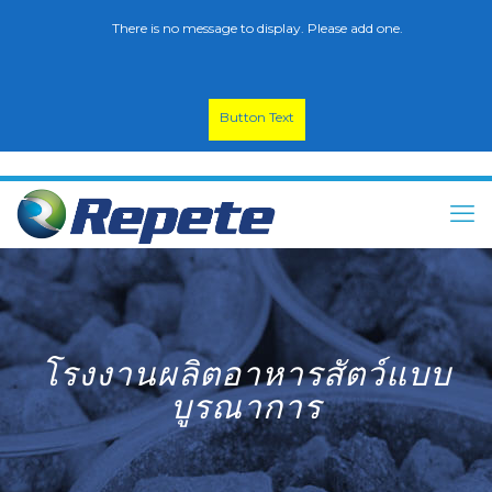
There is no message to display. Please add one.
Button Text
โรงงานผลิตอาหารสัตว์แบบ
บูรณาการ