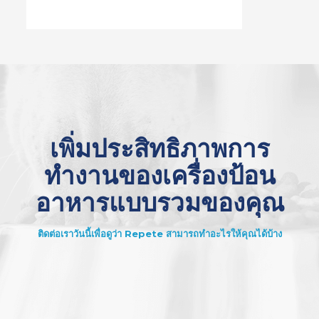
เพิ่มประสิทธิภาพการ
ทำงานของเครื่องป้อน
อาหารแบบรวมของคุณ
ติดต่อเราวันนี้เพื่อดูว่า Repete สามารถทำอะไรให้คุณได้บ้าง