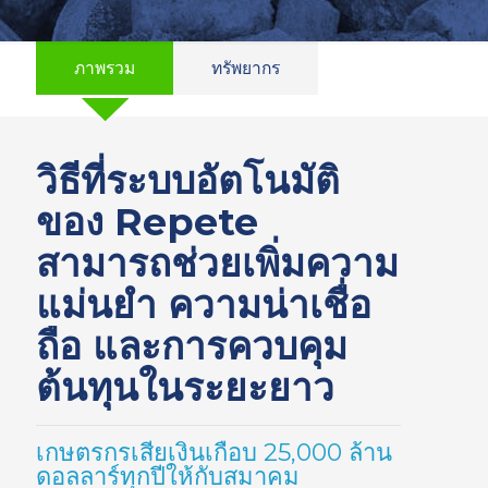
ภาพรวม
ทรัพยากร
วิธีที่ระบบอัตโนมัติ
ของ Repete
สามารถช่วยเพิ่มความ
แม่นยำ ความน่าเชื่อ
ถือ และการควบคุม
ต้นทุนในระยะยาว
เกษตรกรเสียเงินเกือบ 25,000 ล้าน
ดอลลาร์ทุกปีให้กับสมาคม