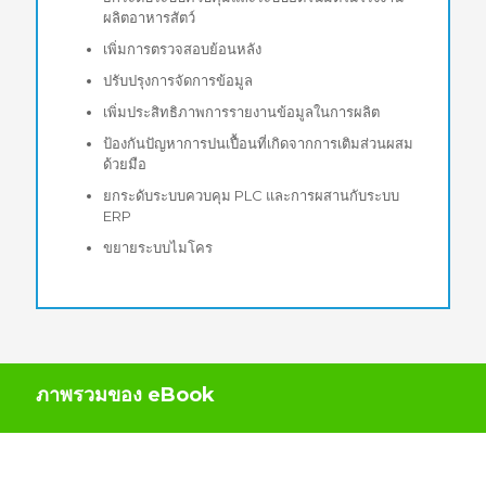
ผลิตอาหารสัตว์
เพิ่มการตรวจสอบย้อนหลัง
ปรับปรุงการจัดการข้อมูล
เพิ่มประสิทธิภาพการรายงานข้อมูลในการผลิต
ป้องกันปัญหาการปนเปื้อนที่เกิดจากการเติมส่วนผสม
ด้วยมือ
ยกระดับระบบควบคุม PLC และการผสานกับระบบ
ERP
ขยายระบบไมโคร
ภาพรวมของ eBook