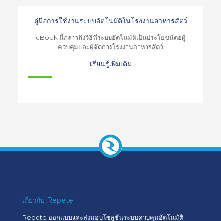
คู่มือการใช้งานระบบอัตโนมัติในโรงงานอาหารสัตว์
eBook นี้กล่าวถึงวิธีที่ระบบอัตโนมัติเป็นประโยชน์ต่อผู้
ควบคุมและผู้จัดการโรงงานอาหารสัตว์
เรียนรู้เพิ่มเติม
เกี่ยวกับ Repete
Repete ออกแบบและส่งมอบโซลูชันระบบควบคุมอัตโนมัติ