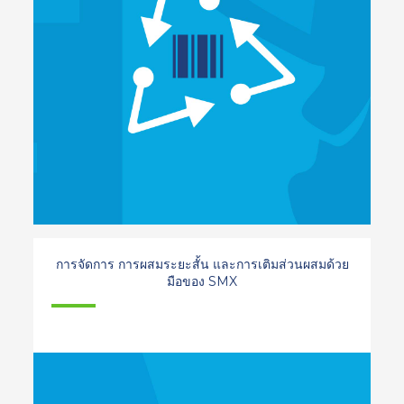
การจัดการ การผสมระยะสั้น และการเติมส่วนผสมด้วย
มือของ SMX