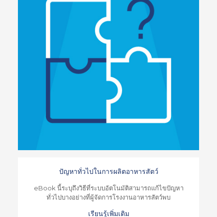
ปัญหาทั่วไปในการผลิตอาหารสัตว์
eBook นี้ระบุถึงวิธีที่ระบบอัตโนมัติสามารถแก้ไขปัญหา
ทั่วไปบางอย่างที่ผู้จัดการโรงงานอาหารสัตว์พบ
เรียนรู้เพิ่มเติม