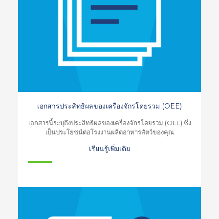
เอกสารประสิทธิผลของเครื่องจักรโดยรวม (OEE)
เอกสารนี้ระบุถึงประสิทธิผลของเครื่องจักรโดยรวม (OEE) ซึ่ง
เป็นประโยชน์ต่อโรงงานผลิตอาหารสัตว์ของคุณ
เรียนรู้เพิ่มเติม