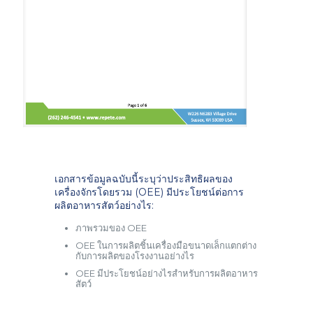
เอกสารข้อมูลฉบับนี้ระบุว่าประสิทธิผลของ
เครื่องจักรโดยรวม (OEE) มีประโยชน์ต่อการ
ผลิตอาหารสัตว์อย่างไร:
ภาพรวมของ OEE
OEE ในการผลิตชิ้นเครื่องมือขนาดเล็กแตกต่าง
กับการผลิตของโรงงานอย่างไร
OEE มีประโยชน์อย่างไรสำหรับการผลิตอาหาร
สัตว์