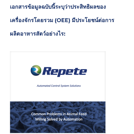
เอกสารข้อมูลฉบับนี้ระบุว่าประสิทธิผลของ
เครื่องจักรโดยรวม (OEE) มีประโยชน์ต่อการ
ผลิตอาหารสัตว์อย่างไร: