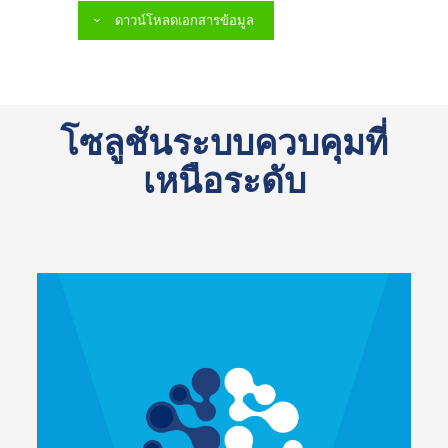
ดาวน์โหลดเอกสารข้อมูล
โซลูชันระบบควบคุมที่
เหนือระดับ