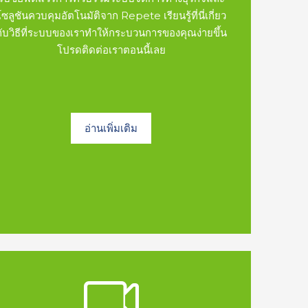
โซลูชันควบคุมอัตโนมัติจาก Repete เรียนรู้ที่นี่เกี่ยว
กับวิธีที่ระบบของเราทำให้กระบวนการของคุณง่ายขึ้น
โปรดติดต่อเราตอนนี้เลย
อ่านเพิ่มเติม