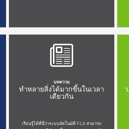
บทความ
ม
ทำหลายสิ่งได้มากขึ้นในเวลา
ป
เดียวกัน
เรียนรู้ได้ที่นี่ว่าระบบอัตโนมัติ FLX สามารถ