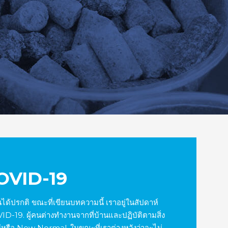
COVID-19
ได้ปรกติ ขณะที่เขียนบทความนี้ เราอยู่ในสัปดาห์
-19. ผู้คนต่างทำงานจากที่บ้านและปฏิบัติตามสิ่ง
ใหม่หรือ New Normal. ในขณะที่เราต่างหวังว่าจะไม่