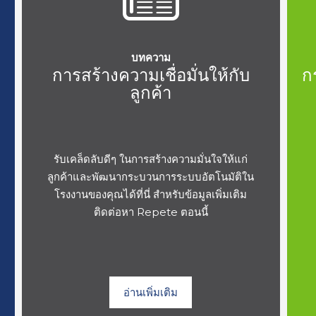
บทความ
การสร้างความเชื่อมั่นให้กับ
ก
ลูกค้า
รับเคล็ดลับดีๆ ในการสร้างความมั่นใจให้แก่
ลูกค้าและพัฒนากระบวนการระบบอัตโนมัติใน
โรงงานของคุณได้ที่นี่ สำหรับข้อมูลเพิ่มเติม
ติดต่อหา Repete ตอนนี้
อ่านเพิ่มเติม