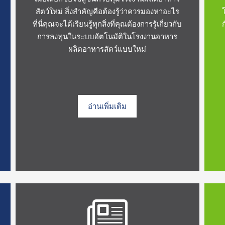
สัตว์ใหม่ สิ่งสำคัญคือต้องรู้ว่าควรมองหาอะไร
ที่นี่คุณจะได้เรียนรู้ทุกสิ่งที่คุณต้องการรู้เกี่ยวกับ
การลงทุนในระบบอัตโนมัติในโรงงานอาหาร
ผลิตอาหารสัตว์แบบใหม่
อ่านเพิ่มเติม