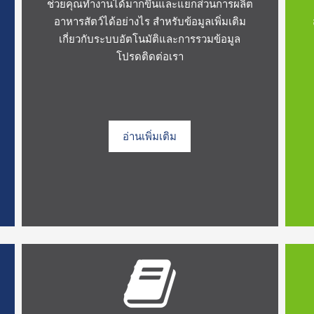
ช่วยคุณทำงานได้มากขึ้นและแยกส่วนการผลิต
อาหารสัตว์ได้อย่างไร สำหรับข้อมูลเพิ่มเติม
เกี่ยวกับระบบอัตโนมัติและการรวมข้อมูล
โปรดติดต่อเรา
อ่านเพิ่มเติม