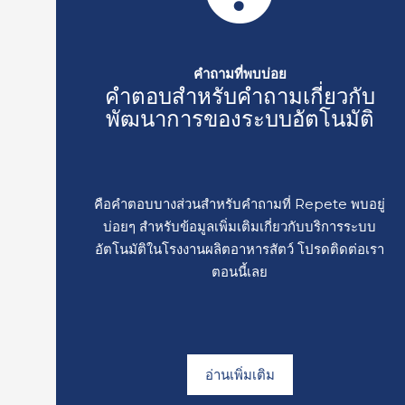
คำถามที่พบบ่อย
คำตอบสำหรับคำถามเกี่ยวกับ
พัฒนาการของระบบอัตโนมัติ
คือคำตอบบางส่วนสำหรับคำถามที่ Repete พบอยู่
บ่อยๆ สำหรับข้อมูลเพิ่มเติมเกี่ยวกับบริการระบบ
อัตโนมัติในโรงงานผลิตอาหารสัตว์ โปรดติดต่อเรา
ตอนนี้เลย
อ่านเพิ่มเติม