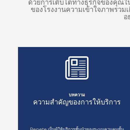
ด้วยการเติบโตทางธุรกิจของคุณ
ของโรงงานความเข้าใจภาพรวมเก
อย
บทความ
ความสำคัญของการให้บริการ
Repete เป็นผู้ให้บริการชั้นนำของระบบควบคุมขั้น