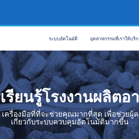
ระบบอัตโนมัติ
อุตสาหกรรมที่เราให้บริ
เรียนรู้โรงงานผลิตอ
ครื่องมือที่ที่จะช่วยคุณมากที่สุด เพื่อช่วยผ
เกี่ยวกับระบบควบคุมอัตโนมัติมากขึ้น