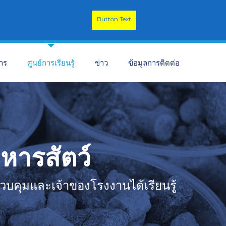
Button Text
การ
ศูนย์การเรียนรู้
ข่าว
ข้อมูลการติดต่อ
าหารสัตว์
ู้ควบคุมและเจ้าของโรงงานได้เรียนรู้