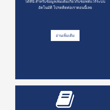
ได้ที่นี่ สำหรับข้อมูลเพิ่มเติมเกี่ยวกับซอฟต์แวร์ระบบ
อัตโนมัติ โปรดติดต่อเราตอนนี้เลย
อ่านเพิ่มเติม