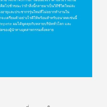
ดคิดไปชั่วขณะว่าถ้าสิ่งนี้กลายมาเป็นวิถีชีวิตใหม่ล่ะ
ูงอายุและประชากรรุ่นใหม่ที่ไม่อยากทำงานใน
่าจะเตรียมตัวอย่างไรดีให้พร้อมสำหรับอนาคตเช่นนี้
Repete ผมได้พูดคุยกับหลายบริษัททั่วโลก และ
ามคิดของผู้นำทางอุตสาหกรรมทั้งหลาย