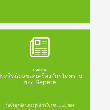
บทความ
ระสิทธิผลของเครื่องจักรโดยรวม
ของ Repete
รับข้อมูลที่คุณต้องรู้ที่นี่ ว่าโซลูชัน OEE ของ