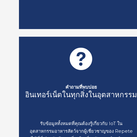
คำถามที่พบบ่อย
อินเทอร์เน็ตในทุกสิ่งในอุตสาหกรร
รับข้อมูลทั้งหมดที่คุณต้องรู้เกี่ยวกับ IoT ใน
อุตสาหกรรมอาหารสัตว์จากผู้เชี่ยวชาญของ Repete