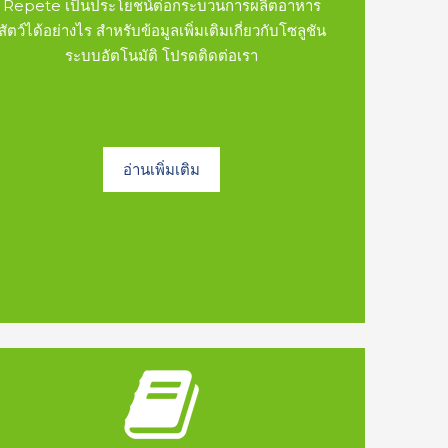
Repete เป็นประโยชน์ต่อกระบวนการผลิตอาหาร
สัตว์ได้อย่างไร สำหรับข้อมูลเพิ่มเติมเกี่ยวกับโซลูชัน
ระบบอัตโนมัติ โปรดติดต่อเรา
อ่านเพิ่มเติม