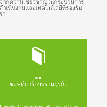
ุนจากความเชี่ยวชาญในกระบวนการ
เนินงานและเทคโนโลยีที่รองรับ
เรา
PDF
ซอฟต์แวร์การรวมธุรกิจ
รับซอฟต์แวร์การควบรวมระบบจัดการทางธุรกิจและ