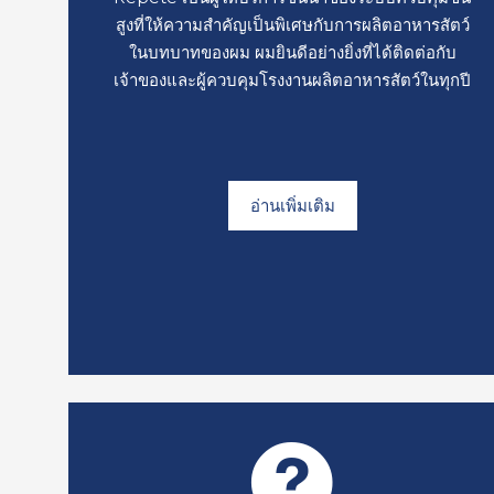
สูงที่ให้ความสำคัญเป็นพิเศษกับการผลิตอาหารสัตว์
ในบทบาทของผม ผมยินดีอย่างยิ่งที่ได้ติดต่อกับ
เจ้าของและผู้ควบคุมโรงงานผลิตอาหารสัตว์ในทุกปี
อ่านเพิ่มเติม