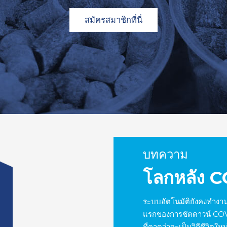
สมัครสมาชิกที่นี่
บทความ
โลกหลัง 
ระบบอัตโนมัติยังคงทำงาน
แรกของการชัตดาวน์ COVID
ที่คาดว่าจะเป็นวิถีชีวิต