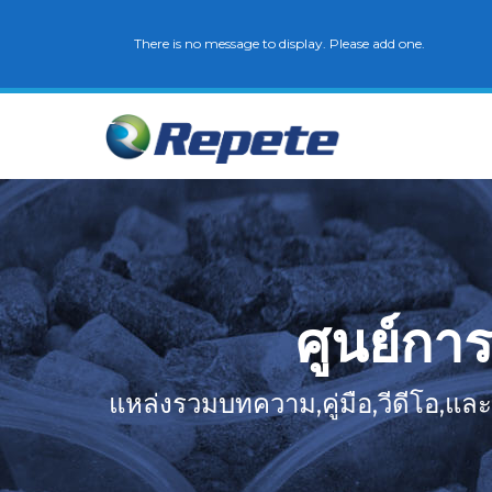
There is no message to display. Please add one.
ศูนย์การ
แหล่งรวมบทความ,คู่มือ,วีดีโอ,และ เ