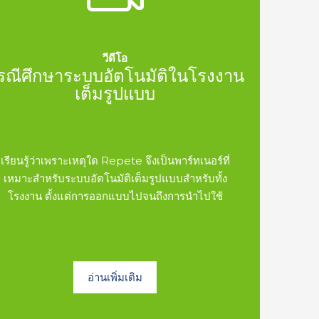
วีดีโอ
รณีศึกษาระบบอัตโนมัติในโรงงาน
เต็มรูปแบบ
เรียนรู้ว่าเพราะเหตุใด Repete จึงเป็นพาร์ทเนอร์ที่
เหมาะสำหรับระบบอัตโนมัติเต็มรูปแบบสำหรับทั้ง
โรงงาน ตั้งแต่การออกแบบไปจนถึงการนำไปใช้
อ่านเพิ่มเติม