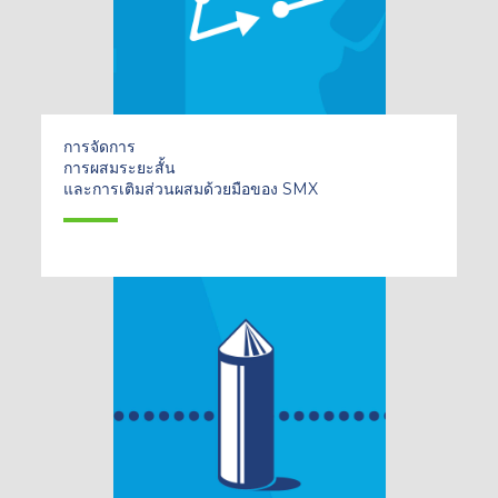
การจัดการ
การผสมระยะสั้น
และการเติมส่วนผสมด้วยมือของ SMX