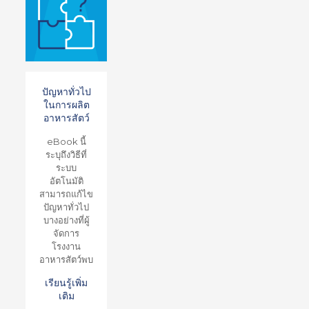
ปัญหาทั่วไป
ในการผลิต
อาหารสัตว์
eBook นี้
ระบุถึงวิธีที่
ระบบ
อัตโนมัติ
สามารถแก้ไข
ปัญหาทั่วไป
บางอย่างที่ผู้
จัดการ
โรงงาน
อาหารสัตว์พบ
เรียนรู้เพิ่ม
เติม