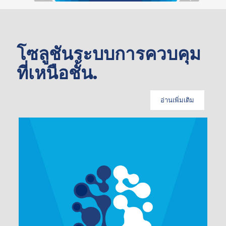
โซลูชันระบบการควบคุม
ที่เหนือชั้น.
อ่านเพิ่มเติม