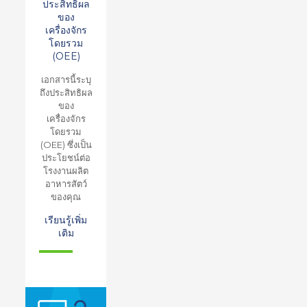
ประสิทธิผล
ของ
เครื่องจักร
โดยรวม
(OEE)
เอกสารนี้ระบุ
ถึงประสิทธิผล
ของ
เครื่องจักร
โดยรวม
(OEE) ซึ่งเป็น
ประโยชน์ต่อ
โรงงานผลิต
อาหารสัตว์
ของคุณ
เรียนรู้เพิ่ม
เติม