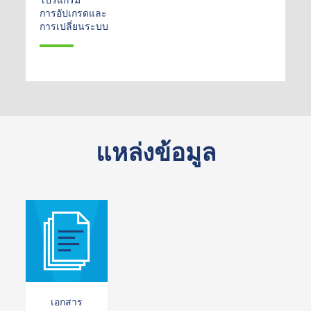
การอัปเกรดและ
การเปลี่ยนระบบ
แหล่งข้อมูล
เอกสาร