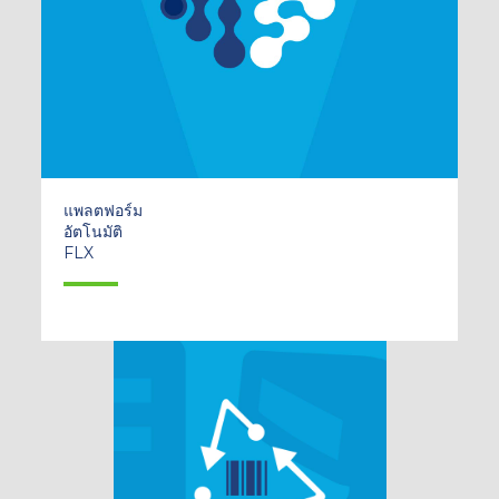
แพลตฟอร์ม
อัตโนมัติ
FLX