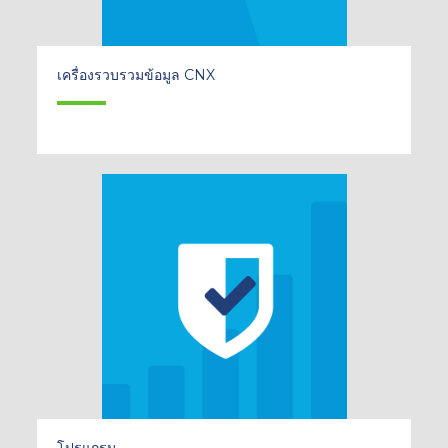
เครื่องรวบรวมข้อมูล CNX
โปรแกรม