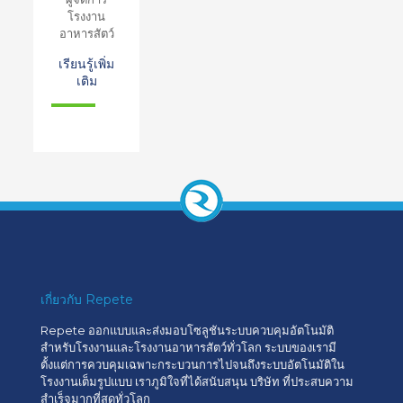
โรงงาน
อาหารสัตว์
เรียนรู้เพิ่ม
เติม
เกี่ยวกับ Repete
Repete ออกแบบและส่งมอบโซลูชันระบบควบคุมอัตโนมัติ
สำหรับโรงงานและโรงงานอาหารสัตว์ทั่วโลก ระบบของเรามี
ตั้งแต่การควบคุมเฉพาะกระบวนการไปจนถึงระบบอัตโนมัติใน
โรงงานเต็มรูปแบบ เราภูมิใจที่ได้สนับสนุน บริษัท ที่ประสบความ
สำเร็จมากที่สุดทั่วโลก