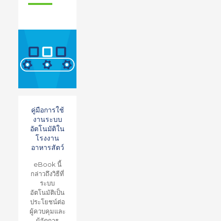
คู่มือการใช้
งานระบบ
อัตโนมัติใน
โรงงาน
อาหารสัตว์
eBook นี้
กล่าวถึงวิธีที่
ระบบ
อัตโนมัติเป็น
ประโยชน์ต่อ
ผู้ควบคุมและ
ผู้จัดการ