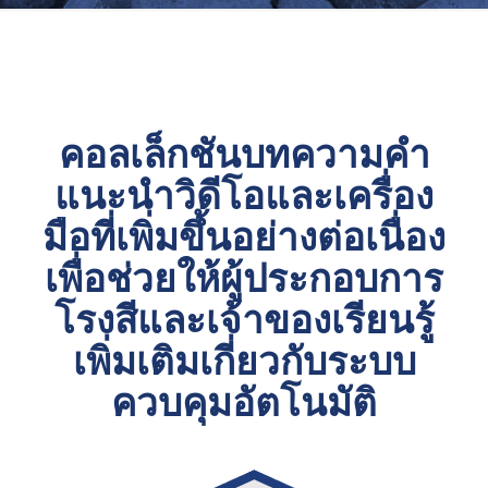
คอลเล็กชันบทความคำ
แนะนำวิดีโอและเครื่อง
มือที่เพิ่มขึ้นอย่างต่อเนื่อง
เพื่อช่วยให้ผู้ประกอบการ
โรงสีและเจ้าของเรียนรู้
เพิ่มเติมเกี่ยวกับระบบ
ควบคุมอัตโนมัติ