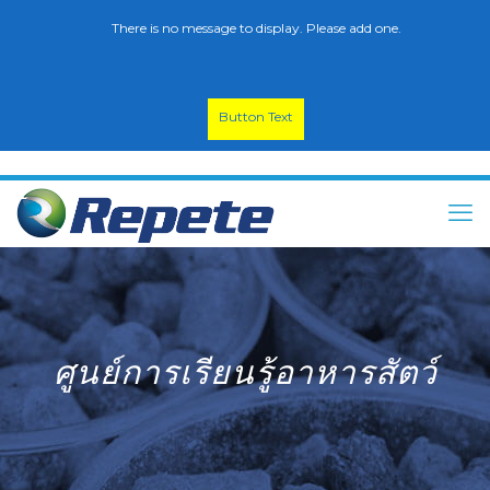
There is no message to display. Please add one.
Button Text
ศูนย์การเรียนรู้อาหารสัตว์