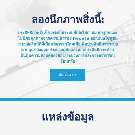
ลองนึกภาพสิ่งนี้:
ประสิทธิภาพที่แข็งแกร่งเป็นระบบที่เป็นไปตามมาตรฐานและ
ไม่มีภัยคุกคามจากความล้าสมัย Repete ออกแบบโซลูชัน
ระบบอัตโนมัติที่เป็นนวัตกรรมใหม่เพื่อเพิ่มประสิทธิภาพระบบ
ควบคุมของคุณอย่างปลอดภัยและมอบประสิทธิภาพด้าน
ต้นทุนความสอดคล้องของกระบวนการและการตรวจสอบ
ย้อนกลับ
ติดต่อเรา
แหล่งข้อมูล