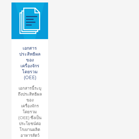
เอกสาร
ประสิทธิผล
ของ
เครื่องจักร
โดยรวม
(OEE)
เอกสารนี้ระบุ
ถึงประสิทธิผล
ของ
เครื่องจักร
โดยรวม
(OEE) ซึ่งเป็น
ประโยชน์ต่อ
โรงงานผลิต
อาหารสัตว์