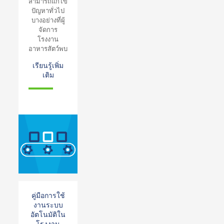
สามารถแก้ไข
ปัญหาทั่วไป
บางอย่างที่ผู้
จัดการ
โรงงาน
อาหารสัตว์พบ
เรียนรู้เพิ่ม
เติม
คู่มือการใช้
งานระบบ
อัตโนมัติใน