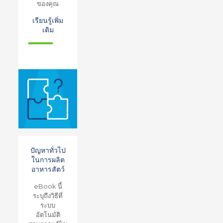
ของคุณ
เรียนรู้เพิ่ม
เติม
ปัญหาทั่วไป
ในการผลิต
อาหารสัตว์
eBook นี้
ระบุถึงวิธีที่
ระบบ
อัตโนมัติ