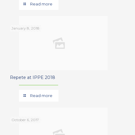
Read more
January 8, 2018
Repete at IPPE 2018
Read more
October 6, 2017