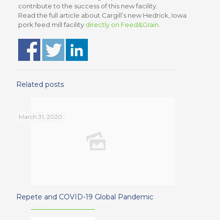
contribute to the success of this new facility.
Read the full article about Cargill’s new Hedrick, Iowa
pork feed mill facility
directly on Feed&Grain
.
Related posts
March 31, 2020
Repete and COVID-19 Global Pandemic