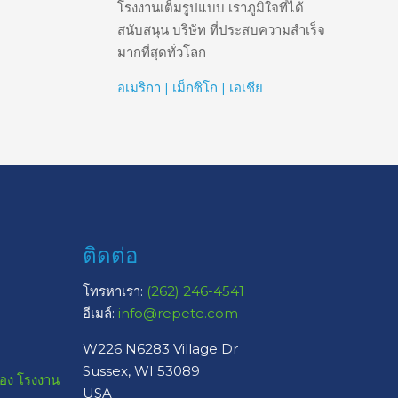
โรงงานเต็มรูปแบบ เราภูมิใจที่ได้
สนับสนุน บริษัท ที่ประสบความสำเร็จ
มากที่สุดทั่วโลก
อเมริกา | เม็กซิโก | เอเชีย
ติดต่อ
โทรหาเรา:
(262) 246-4541
อีเมล์:
info@repete.com
W226 N6283 Village Dr
Sussex, WI 53089
ของ โรงงาน
USA