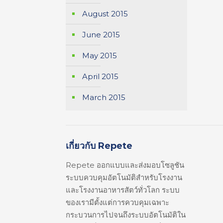
August 2015
June 2015
May 2015
April 2015
March 2015
เกี่ยวกับ Repete
Repete ออกแบบและส่งมอบโซลูชัน
ระบบควบคุมอัตโนมัติสำหรับโรงงาน
และโรงงานอาหารสัตว์ทั่วโลก ระบบ
ของเรามีตั้งแต่การควบคุมเฉพาะ
กระบวนการไปจนถึงระบบอัตโนมัติใน