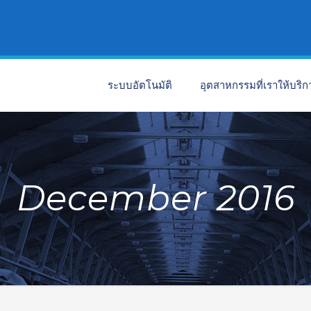
ระบบอัตโนมัติ
อุตสาหกรรมที่เราให้บริก
December 2016