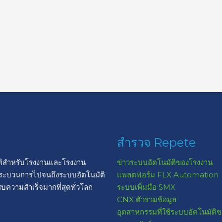
สำรวจ Repete
ิสำหรับโรงงานและโรงงาน
ข่าวระบบอัตโนมัติของโรงงาน
กระบวนการไปจนถึงระบบอัตโนมัติ
แพลตฟอร์ม FLX Automation
สบความสำเร็จมากที่สุดทั่วโลก
ระบบเพิ่มมือ SMX
CNX ตัวรวมข้อมูล
อุตสาหกรรมที่ใช้ระบบอัตโนมัติ