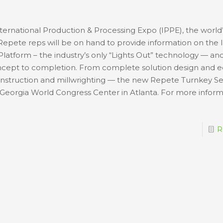
ternational Production & Processing Expo (IPPE), the world’
Repete reps will be on hand to provide information on the l
latform – the industry’s only “Lights Out” technology — an
oncept to completion. From complete solution design and
t construction and millwrighting — the new Repete Turnkey Se
e Georgia World Congress Center in Atlanta. For more informat
R