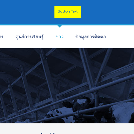
Button Text
าร
ศูนย์การเรียนรู้
ข่าว
ข้อมูลการติดต่อ