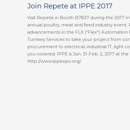
Join Repete at IPPE 2017
Visit Repete in Booth B7837 during the 2017 In
annual poultry, meat and feed industry event. 
advancements in the FLX (“Flex”) Automation P
Turnkey Services to take your project from c
procurement to electrical, industrial IT, ligh
you covered. IPPE is Jan. 31-Feb. 2, 2017 at th
http://www.ippexpo.org/.