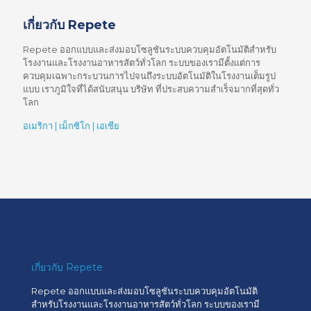
เกี่ยวกับ Repete
Repete ออกแบบและส่งมอบโซลูชันระบบควบคุมอัตโนมัติสำหรับ
โรงงานและโรงงานอาหารสัตว์ทั่วโลก ระบบของเรามีตั้งแต่การ
ควบคุมเฉพาะกระบวนการไปจนถึงระบบอัตโนมัติในโรงงานเต็มรูป
แบบ เราภูมิใจที่ได้สนับสนุน บริษัท ที่ประสบความสำเร็จมากที่สุดทั่ว
โลก
อเมริกา | เม็กซิโก | เอเชีย
เกี่ยวกับ Repete
Repete ออกแบบและส่งมอบโซลูชันระบบควบคุมอัตโนมัติ
สำหรับโรงงานและโรงงานอาหารสัตว์ทั่วโลก ระบบของเรามี