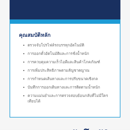
คุณสมบัติหลัก
ตรวจจับโปรไฟล์รถบรรทุกอัตโนมัติ
การออกตั๋วอัตโนมัติและการชั่งน้ำหนัก
การควบคุมความเร็วไอดีและสินค้าโภคภัณฑ์
การเพิ่มประสิทธิภาพตามสัญชาตญาณ
การกำหนดเส้นทางและการปรับขนาดเชิงกล
บันทึกการออกเดินทางและการติดตามน้ำหนัก
ความแม่นยำและการตรวจสอบย้อนกลับที่ไม่มีใคร
เทียบได้