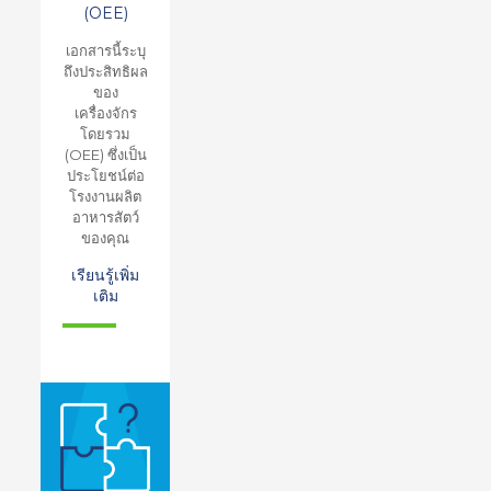
(OEE)
เอกสารนี้ระบุ
ถึงประสิทธิผล
ของ
เครื่องจักร
โดยรวม
(OEE) ซึ่งเป็น
ประโยชน์ต่อ
โรงงานผลิต
อาหารสัตว์
ของคุณ
เรียนรู้เพิ่ม
เติม