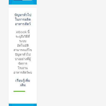
ปัญหาทั่วไป
ในการผลิต
อาหารสัตว์
eBook นี้
ระบุถึงวิธีที่
ระบบ
อัตโนมัติ
สามารถแก้ไข
ปัญหาทั่วไป
บางอย่างที่ผู้
จัดการ
โรงงาน
อาหารสัตว์พบ
เรียนรู้เพิ่ม
เติม