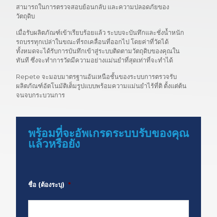
สามารถในการตรวจสอบย้อนกลับ และความปลอดภัยของ
วัตถุดิบ
เมื่อรับผลิตภัณฑ์เข้าเรียบร้อยแล้ว ระบบจะบันทึกและชั่งน้ำหนัก
รถบรรทุกเปล่าในขณะที่รถเคลื่อนที่ออกไป โดยค่าที่วัดได้
ทั้งหมดจะได้รับการบันทึกเข้าสู่ระบบติดตามวัตถุดิบของคุณใน
ทันที ซึ่งจะทำการวัดมีความอย่างแม่นยำที่สุดเท่าที่จะทำได้
Repete จะมอบมาตรฐานอันเหนือชั้นของระบบการตรวจรับ
ผลิตภัณฑ์อัตโนมัติเต็มรูปแบบพร้อมความแม่นยำไร้ที่ติ ตั้งแต่ต้น
จนจบกระบวนการ
พร้อมที่จะอัพเกรดระบบรับของคุณ
แล้วหรือยัง
ชื่อ (ต้องระบุ)
*