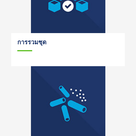
การรวมชุด