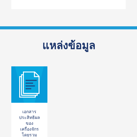
แหล่งข้อมูล
เอกสาร
ประสิทธิผล
ของ
เครื่องจักร
โดยรวม