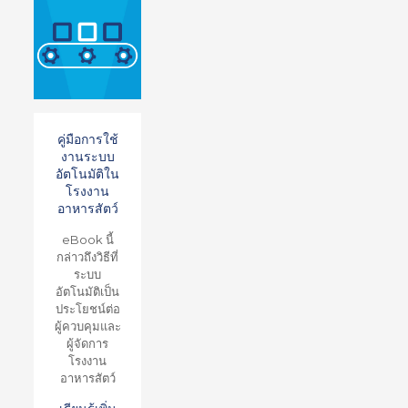
คู่มือการใช้
งานระบบ
อัตโนมัติใน
โรงงาน
อาหารสัตว์
eBook นี้
กล่าวถึงวิธีที่
ระบบ
อัตโนมัติเป็น
ประโยชน์ต่อ
ผู้ควบคุมและ
ผู้จัดการ
โรงงาน
อาหารสัตว์