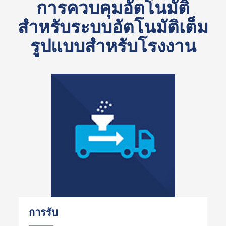
การควบคุมอัตโนมัติ
สำหรับระบบอัตโนมัติเต็ม
รูปแบบสำหรับโรงงาน
การรับ