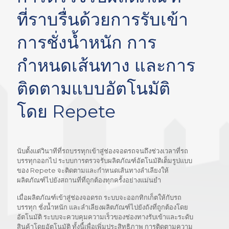
ที่ราบรื่นด้วยการรับเข้า
การชั่งน้ำหนัก การ
กำหนดเส้นทาง และการ
ติดตามแบบอัตโนมัติ
โดย Repete
นับตั้งแต่วินาทีที่รถบรรทุกเข้าสู่ช่องจอดรถจนถึงช่วงเวลาที่รถ
บรรทุกออกไป ระบบการตรวจรับผลิตภัณฑ์อัตโนมัติเต็มรูปแบบ
ของ Repete จะติดตามและกำหนดเส้นทางลำเลียงให้
ผลิตภัณฑ์ไปยังสถานที่ที่ถูกต้องทุกครั้งอย่างแม่นยำ
เมื่อผลิตภัณฑ์เข้าสู่ช่องจอดรถ ระบบจะออกทิกเก็ตให้กับรถ
บรรทุก ชั่งน้ำหนัก และลำเลียงผลิตภัณฑ์ไปยังถังที่ถูกต้องโดย
อัตโนมัติ ระบบจะควบคุมความเร็วของช่องทางรับเข้าและระดับ
สินค้าโดยอัตโนมัติ ทั้งนี้เพื่อเพิ่มประสิทธิภาพ การติดตามความ