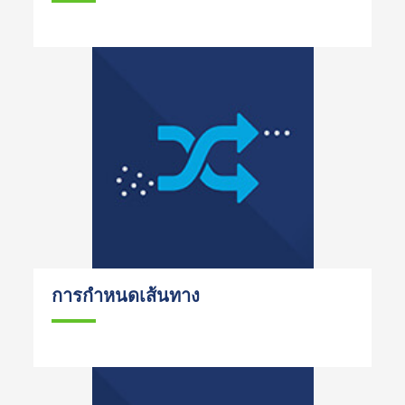
การกำหนดเส้นทาง