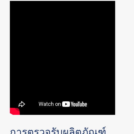
การตรวจรับผลิตภัณฑ์